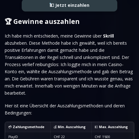
💵 Jetzt einzahlen
🏆 Gewinne auszahlen
Ich habe mich entschieden, meine Gewinne über
Skrill
abzuheben. Diese Methode habe ich gewählt, weil ich bereits
positive Erfahrungen damit gemacht habe und die
Transaktionen in der Regel schnell und unkompliziert sind. Der
Prozess verlief reibungslos: Ich loggte mich in mein Casino-
Konto ein, wählte die Auszahlungsmethode und gab den Betrag
an. Die Gebühren waren transparent und ich wusste genau, was
mich erwartet. Innerhalb von wenigen Minuten war die Anfrage
bearbeitet.
Hier ist eine Übersicht der Auszahlungsmethoden und deren
Bedingungen:
💳
Zahlungsmethode
💰
Min. Auszahlung
💵
Max. Auszahlung
PlayID
CHF 22
CHF 1’600