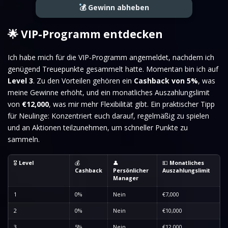
💰 Gewinn abheben
🌟 VIP-Programm entdecken
Ich habe mich für die VIP-Programm angemeldet, nachdem ich
genügend Treuepunkte gesammelt hatte. Momentan bin ich auf
Level 3
. Zu den Vorteilen gehören ein
Cashback von 5%
, was
meine Gewinne erhöht, und ein monatliches Auszahlungslimit
von
€12,000
, was mir mehr Flexibilität gibt. Ein praktischer Tipp
für Neulinge: Konzentriert euch darauf, regelmäßig zu spielen
und an Aktionen teilzunehmen, um schneller Punkte zu
sammeln.
🎖️
Level
💰
👤
💵
Monatliches
Cashback
Persönlicher
Auszahlungslimit
Manager
1
0%
Nein
€7,000
2
0%
Nein
€10,000
3
5%
Nein
€12,000