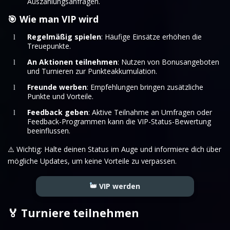
Auszahlungsanfragen.
🎯 Wie man VIP wird
Regelmäßig spielen
: Häufige Einsätze erhöhen die
Treuepunkte.
An Aktionen teilnehmen
: Nutzen von Bonusangeboten
und Turnieren zur Punkteakkumulation.
Freunde werben
: Empfehlungen bringen zusätzliche
Punkte und Vorteile.
Feedback geben
: Aktive Teilnahme an Umfragen oder
Feedback-Programmen kann die VIP-Status-Bewertung
beeinflussen.
⚠️ Wichtig: Halte deinen Status im Auge und informiere dich über
mögliche Updates, um keine Vorteile zu verpassen.
👑 VIP werden
🏅 Turniere teilnehmen