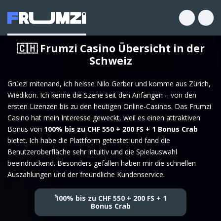
🎁 Einzahlungsbonus
🏦 Auszahlung
🔥 Top
🇨🇭 Frumzi Casino Übersicht in der
Schweiz
🎰 Freispiele
🆕 Neu
Grüezi mitenand, ich heisse Nilo Gerber und komme aus Zürich,
🎟️ Aktionscodes
⭐ Beliebt
Wiedikon. Ich kenne die Szene seit den Anfängen – von den
ersten Lizenzen bis zu den heutigen Online-Casinos. Das Frumzi
👑 VIP
💎 Exklusiv
Casino hat mein Interesse geweckt, weil es einen attraktiven
Bonus von
100% bis zu CHF 550 + 200 FS + 1 Bonus Crab
🎯 Treueprogramm
🎥 Live
bietet. Ich habe die Plattform getestet und fand die
Benutzeroberfläche sehr intuitiv und die Spielauswahl
beeindruckend. Besonders gefallen haben mir die schnellen
💥 Crash
Auszahlungen und der freundliche Kundenservice.
💫 Megaways
100% bis zu CHF 550 + 200 FS + 1
Bonus Crab
💰 Jackpot