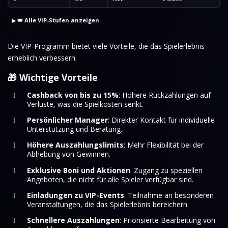
👑 Alle VIP-Stufen anzeigen
Die VIP-Programm bietet viele Vorteile, die das Spielerlebnis
erheblich verbessern.
🎁 Wichtige Vorteile
Cashback von bis zu 15%
: Höhere Rückzahlungen auf
Verluste, was die Spielkosten senkt.
Persönlicher Manager
: Direkter Kontakt für individuelle
Unterstützung und Beratung.
Höhere Auszahlungslimits
: Mehr Flexibilität bei der
Abhebung von Gewinnen.
Exklusive Boni und Aktionen
: Zugang zu speziellen
Angeboten, die nicht für alle Spieler verfügbar sind.
Einladungen zu VIP-Events
: Teilnahme an besonderen
Veranstaltungen, die das Spielerlebnis bereichern.
Schnellere Auszahlungen
: Priorisierte Bearbeitung von